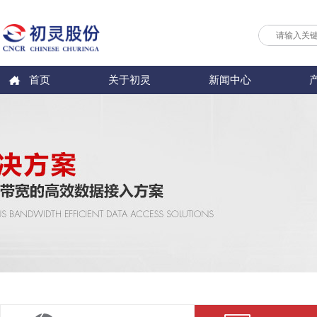
首页
关于初灵
新闻中心