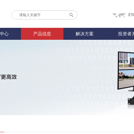
EN
中心
产品信息
解决方案
投资者