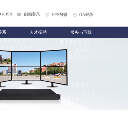
GLISH
邮箱登录
VPN登录
OA登录
关系
人才招聘
服务与下载