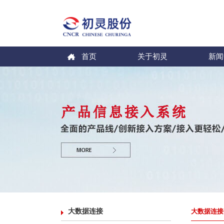
首页
关于初灵
新闻
大数据连接
大数据连接