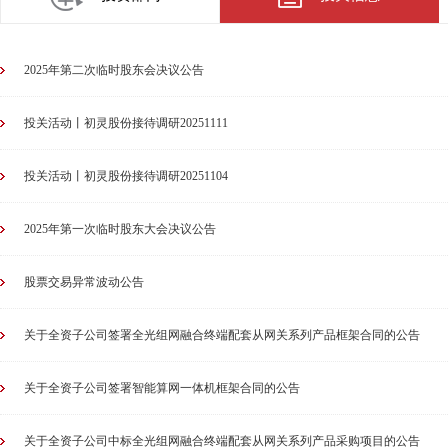
2025年第二次临时股东会决议公告
投关活动丨初灵股份接待调研20251111
投关活动丨初灵股份接待调研20251104
2025年第一次临时股东大会决议公告
股票交易异常波动公告
关于全资子公司签署全光组网融合终端配套从网关系列产品框架合同的公告
关于全资子公司签署智能算网一体机框架合同的公告
关于全资子公司中标全光组网融合终端配套从网关系列产品采购项目的公告