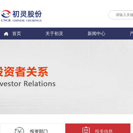
首页
关于初灵
新闻中心
投资部门
投关信息