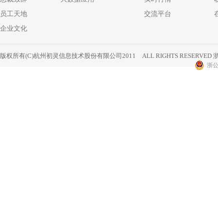
员工天地
交流平台
企业文化
版权所有(C)杭州初灵信息技术股份有限公司2011 ALL RIGHTS RESERVED
浙
浙公网