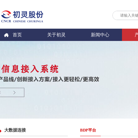
首页
关于初灵
新闻中心
大数据连接
BDP平台